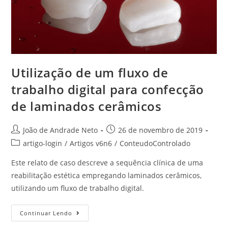
Utilização de um fluxo de
trabalho digital para confecção
de laminados cerâmicos
João de Andrade Neto
26 de novembro de 2019
artigo-login
/
Artigos v6n6
/
ConteudoControlado
Este relato de caso descreve a sequência clínica de uma
reabilitação estética empregando laminados cerâmicos,
utilizando um fluxo de trabalho digital.
Continuar Lendo