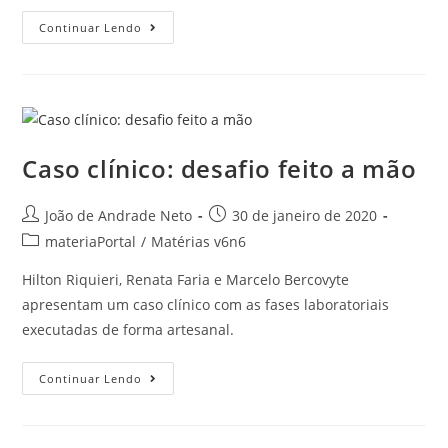
Continuar Lendo
Caso clínico: desafio feito a mão
João de Andrade Neto
30 de janeiro de 2020
materiaPortal
/
Matérias v6n6
Hilton Riquieri, Renata Faria e Marcelo Bercovyte
apresentam um caso clínico com as fases laboratoriais
executadas de forma artesanal.
Continuar Lendo