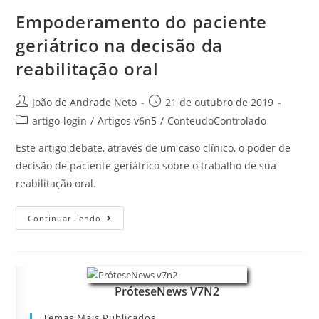
Empoderamento do paciente
geriátrico na decisão da
reabilitação oral
João de Andrade Neto
21 de outubro de 2019
artigo-login
/
Artigos v6n5
/
ConteudoControlado
Este artigo debate, através de um caso clínico, o poder de
decisão de paciente geriátrico sobre o trabalho de sua
reabilitação oral.
Continuar Lendo
PróteseNews V7N2
Temas Mais Publicados