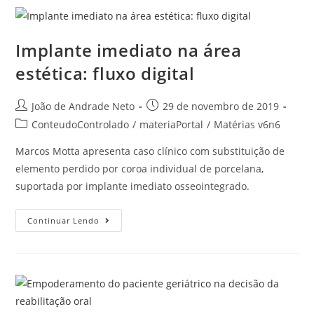
Implante imediato na área
estética: fluxo digital
João de Andrade Neto
29 de novembro de 2019
ConteudoControlado
/
materiaPortal
/
Matérias v6n6
Marcos Motta apresenta caso clínico com substituição de
elemento perdido por coroa individual de porcelana,
suportada por implante imediato osseointegrado.
Continuar Lendo