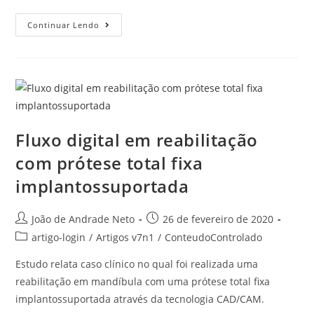
Continuar Lendo
Fluxo digital em reabilitação
com prótese total fixa
implantossuportada
João de Andrade Neto
26 de fevereiro de 2020
artigo-login
/
Artigos v7n1
/
ConteudoControlado
Estudo relata caso clínico no qual foi realizada uma
reabilitação em mandíbula com uma prótese total fixa
implantossuportada através da tecnologia CAD/CAM.