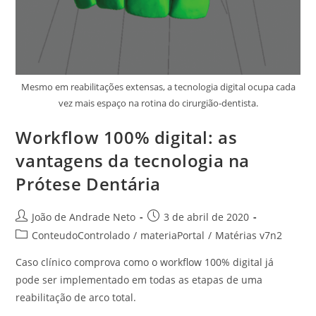
Mesmo em reabilitações extensas, a tecnologia digital ocupa cada
vez mais espaço na rotina do cirurgião-dentista.
Workflow 100% digital: as
vantagens da tecnologia na
Prótese Dentária
João de Andrade Neto
3 de abril de 2020
ConteudoControlado
/
materiaPortal
/
Matérias v7n2
Caso clínico comprova como o workflow 100% digital já
pode ser implementado em todas as etapas de uma
reabilitação de arco total.