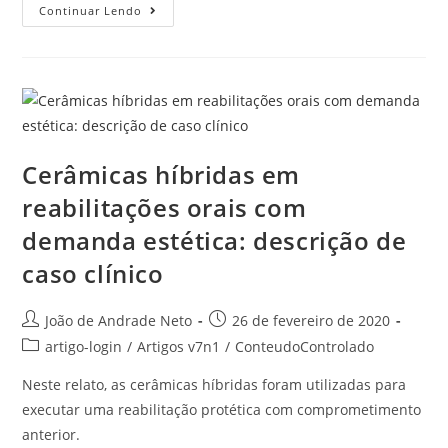
Continuar Lendo
Cerâmicas híbridas em
reabilitações orais com
demanda estética: descrição de
caso clínico
João de Andrade Neto
26 de fevereiro de 2020
artigo-login
/
Artigos v7n1
/
ConteudoControlado
Neste relato, as cerâmicas híbridas foram utilizadas para
executar uma reabilitação protética com comprometimento
anterior.