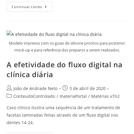
Continuar Lendo
Modelo impresso com os guias de silicone prontos para posterior
mock-up e para referência dos preparos a serem realizados.
A efetividade do fluxo digital na
clínica diária
João de Andrade Neto
3 de abril de 2020
ConteudoControlado
/
materiaPortal
/
Matérias v7n2
Caso clínico ilustra uma sequência de um tratamento de
facetas laminadas feitas através de um fluxo digital nos
dentes 14-24.