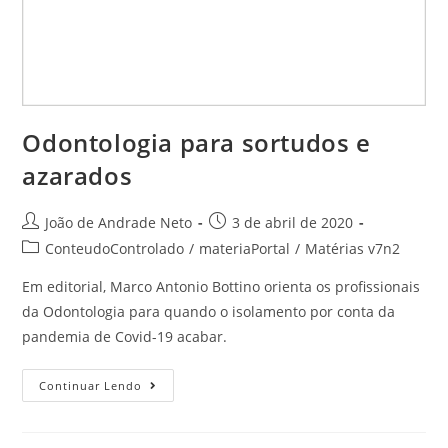
Odontologia para sortudos e
azarados
João de Andrade Neto
3 de abril de 2020
ConteudoControlado
/
materiaPortal
/
Matérias v7n2
Em editorial, Marco Antonio Bottino orienta os profissionais
da Odontologia para quando o isolamento por conta da
pandemia de Covid-19 acabar.
Continuar Lendo