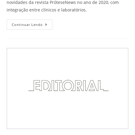
novidades da revista PróteseNews no ano de 2020, com
integração entre clínicos e laboratórios.
Continuar Lendo