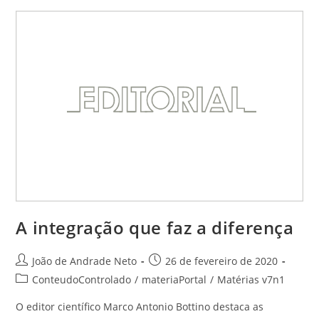
A integração que faz a diferença
João de Andrade Neto
26 de fevereiro de 2020
ConteudoControlado
/
materiaPortal
/
Matérias v7n1
O editor científico Marco Antonio Bottino destaca as