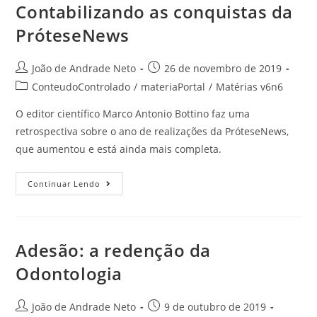
Contabilizando as conquistas da
PróteseNews
João de Andrade Neto
26 de novembro de 2019
ConteudoControlado
/
materiaPortal
/
Matérias v6n6
O editor científico Marco Antonio Bottino faz uma
retrospectiva sobre o ano de realizações da PróteseNews,
que aumentou e está ainda mais completa.
Continuar Lendo
Adesão: a redenção da
Odontologia
João de Andrade Neto
9 de outubro de 2019