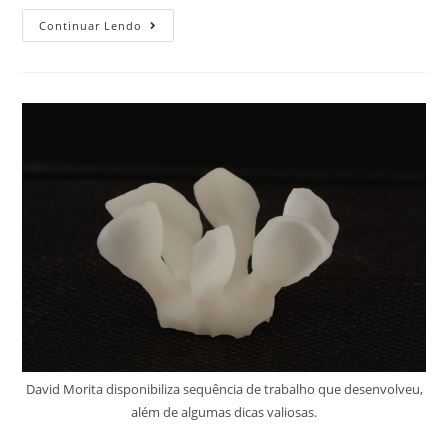
Continuar Lendo
David Morita disponibiliza sequência de trabalho que desenvolveu,
além de algumas dicas valiosas.