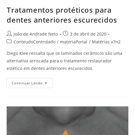
Tratamentos protéticos para
dentes anteriores escurecidos
João de Andrade Neto
3 de abril de 2020
ConteudoControlado
/
materiaPortal
/
Matérias v7n2
Diego Klee ressalta que os laminados cerâmicos são uma
alternativa arriscada para o tratamento restaurador
estético em dentes anteriores escurecidos.
Continuar Lendo