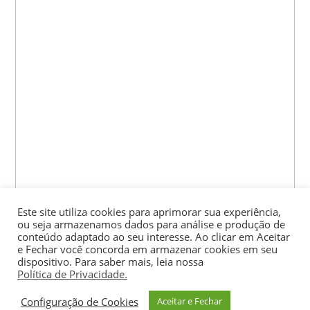
Este site utiliza cookies para aprimorar sua experiência,
ou seja armazenamos dados para análise e produção de
conteúdo adaptado ao seu interesse. Ao clicar em Aceitar
e Fechar você concorda em armazenar cookies em seu
dispositivo. Para saber mais, leia nossa
Política de Privacidade.
Configuração de Cookies
Aceitar e Fechar