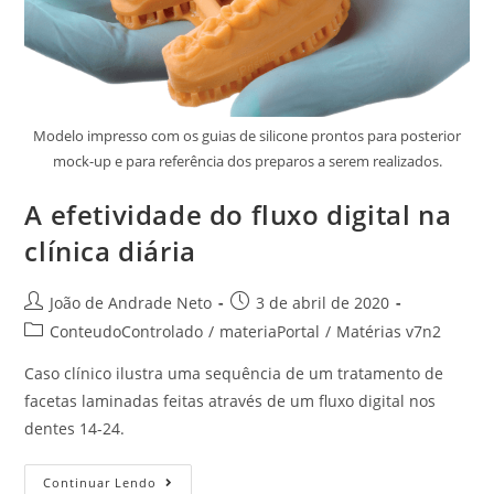
Modelo impresso com os guias de silicone prontos para posterior
mock-up e para referência dos preparos a serem realizados.
A efetividade do fluxo digital na
clínica diária
João de Andrade Neto
3 de abril de 2020
ConteudoControlado
/
materiaPortal
/
Matérias v7n2
Caso clínico ilustra uma sequência de um tratamento de
facetas laminadas feitas através de um fluxo digital nos
dentes 14-24.
Continuar Lendo