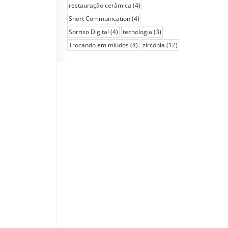
restauração cerâmica
(4)
Short Communication
(4)
Sorriso Digital
(4)
tecnologia
(3)
Trocando em miúdos
(4)
zircônia
(12)