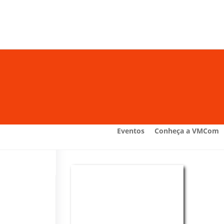
Eventos
Conheça a VMCom