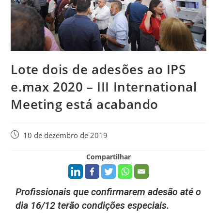
Lote dois de adesões ao IPS
e.max 2020 – III International
Meeting está acabando
10 de dezembro de 2019
Compartilhar
Profissionais que confirmarem adesão até o
dia 16/12 terão condições especiais.